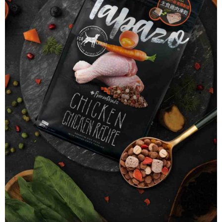
時審查核予不同之上限額度；若仍有額度不足之情形，本公司將視審查結果
請求用戶進行身份認證。
５．嚴禁一人註冊多個帳號或使用他人資訊註冊。若發現惡意使用之情形，
恩沛科技股份有限公司將有權停止該用戶之使用額度並採取法律行動。