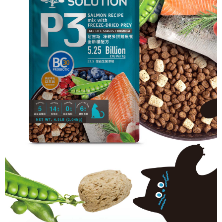
時審查核予不同之上限額度；若仍有額度不足之情形，本公司將視審查結果
請求用戶進行身份認證。
５．嚴禁一人註冊多個帳號或使用他人資訊註冊。若發現惡意使用之情形，
恩沛科技股份有限公司將有權停止該用戶之使用額度並採取法律行動。