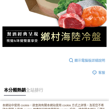
顯示電腦版詳細說明
客服
本分類熱銷
全站排行
本網站中使用 cookie，欲查詢有關本網站使用 cookie 方式之詳情，及若您不希