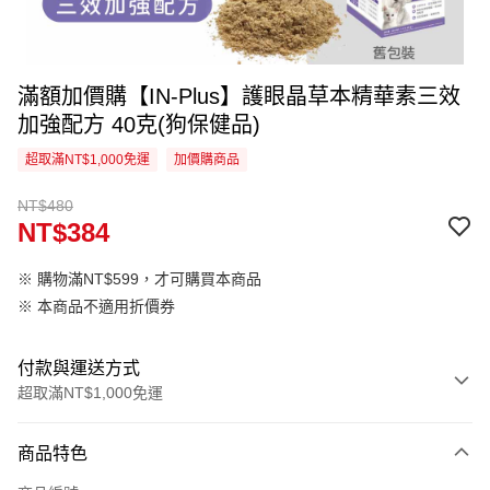
滿額加價購【IN-Plus】護眼晶草本精華素三效
加強配方 40克(狗保健品)
超取滿NT$1,000免運
加價購商品
NT$480
NT$384
※ 購物滿NT$599，才可購買本商品
※ 本商品不適用折價券
付款與運送方式
超取滿NT$1,000免運
付款方式
商品特色
信用卡一次付款