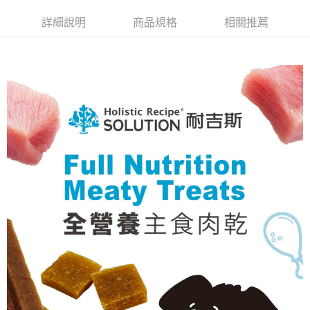
詳細說明
商品規格
相關推薦