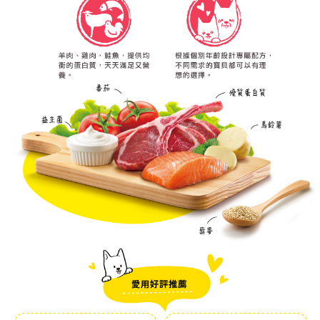
時審查核予不同之上限額度；若仍有額度不足之情形，本公司將視審查結果
請求用戶進行身份認證。
５．嚴禁一人註冊多個帳號或使用他人資訊註冊。若發現惡意使用之情形，
恩沛科技股份有限公司將有權停止該用戶之使用額度並採取法律行動。