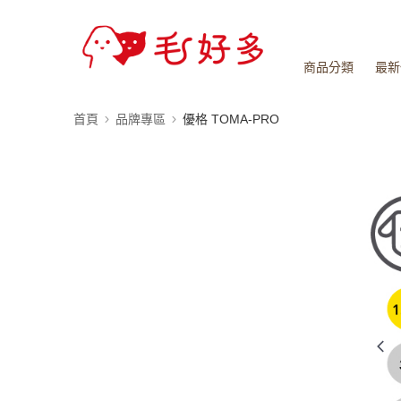
商品分類
最新
首頁
品牌專區
優格 TOMA-PRO