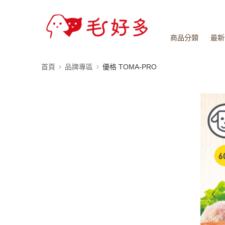
商品分類
最新
首頁
品牌專區
優格 TOMA-PRO