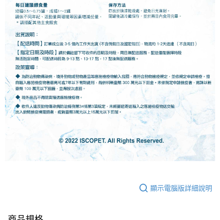
顯示電腦版詳細說明
商品規格