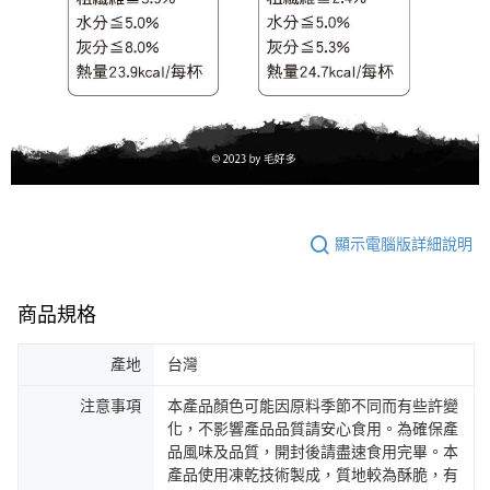
顯示電腦版詳細說明
商品規格
產地
台灣
注意事項
本產品顏色可能因原料季節不同而有些許變
化，不影響產品品質請安心食用。為確保產
品風味及品質，開封後請盡速食用完畢。本
產品使用凍乾技術製成，質地較為酥脆，有