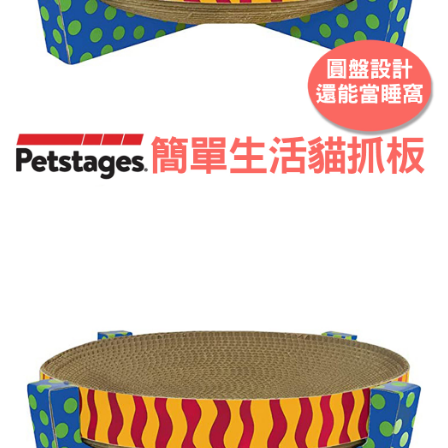
請求用戶進行身份認證。
５．嚴禁一人註冊多個帳號或使用他人資訊註冊。若發現惡意使用之情形，
恩沛科技股份有限公司將有權停止該用戶之使用額度並採取法律行動。