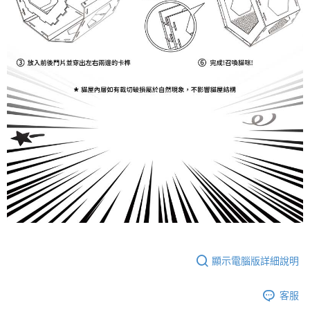
顯示電腦版詳細說明
客服