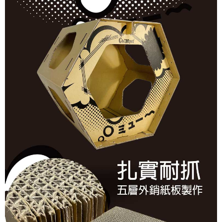
請求用戶進行身份認證。
５．嚴禁一人註冊多個帳號或使用他人資訊註冊。若發現惡意使用之情形，
恩沛科技股份有限公司將有權停止該用戶之使用額度並採取法律行動。