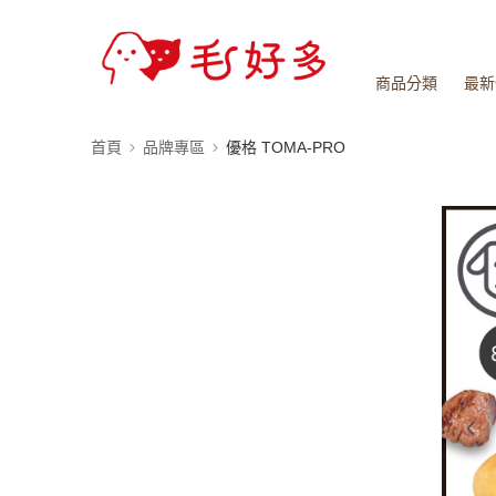
商品分類
最新
首頁
品牌專區
優格 TOMA-PRO