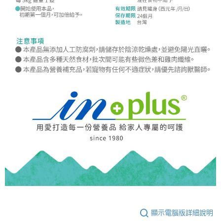
顯示電腦版詳細說明