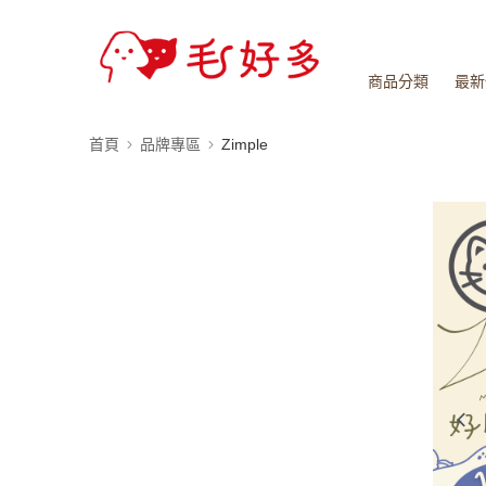
商品分類
最新
首頁
品牌專區
Zimple